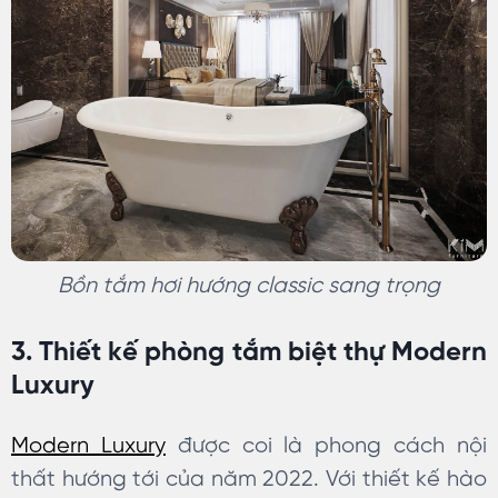
Bồn tắm hơi hướng classic sang trọng
3. Thiết kế phòng tắm biệt thự Modern
Luxury
Modern Luxury
được coi là phong cách nội
thất hướng tới của năm 2022. Với thiết kế hào