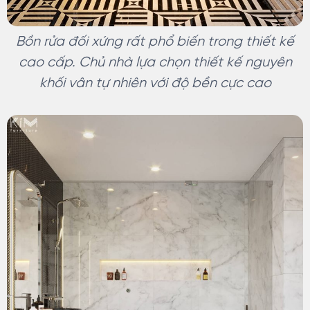
Bồn rửa đối xứng rất phổ biến trong thiết kế
cao cấp. Chủ nhà lựa chọn thiết kế nguyên
khối vân tự nhiên với độ bền cực cao