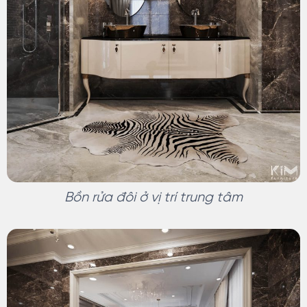
Bồn rửa đôi ở vị trí trung tâm