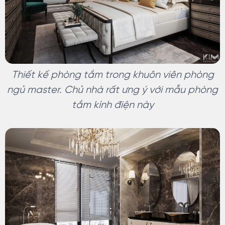
Thiết kế phòng tắm trong khuôn viên phòng
ngủ master. Chủ nhà rất ưng ý với mẫu phòng
tắm kính điện này