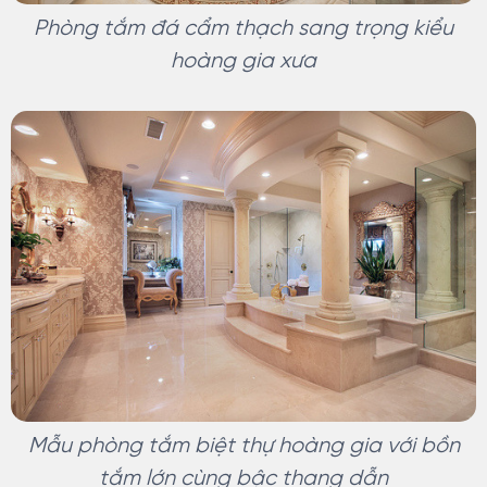
Phòng tắm đá cẩm thạch sang trọng kiểu
hoàng gia xưa
Mẫu phòng tắm biệt thự hoàng gia với bồn
tắm lớn cùng bậc thang dẫn