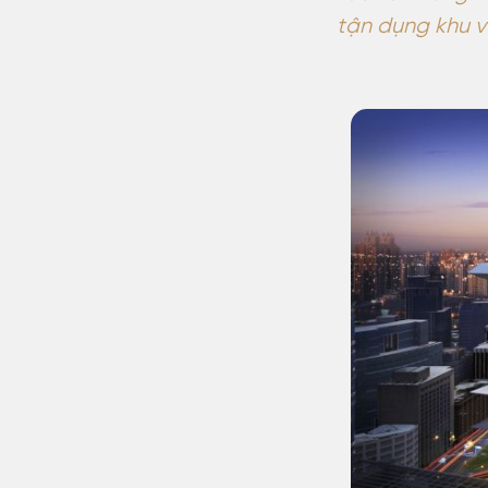
tận dụng khu vự