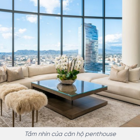
Tầm nhìn của căn hộ penthouse