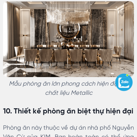
Mẫu phòng ăn lớn phong cách hiện đại với
chất liệu Metallic
10. Thiết kế phòng ăn biệt thự hiện đại
Phòng ăn này thuộc về dự án nhà phố Nguyễn