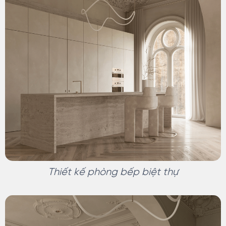
Thiết kế phòng bếp biệt thự