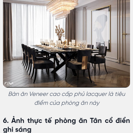
Bàn ăn Veneer cao cấp phủ lacquer là tiêu
điểm của phòng ăn này
6. Ảnh thực tế phòng ăn Tân cổ điển
ghi sáng