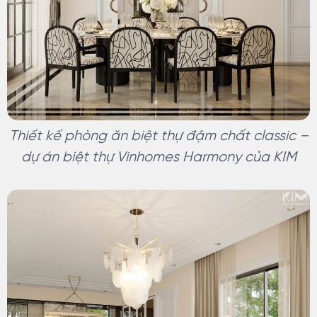
Thiết kế phòng ăn biệt thự đậm chất classic –
dự án biệt thự Vinhomes Harmony của KIM