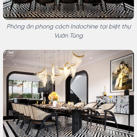
Phòng ăn phong cách Indochine tại biệt thự
Vườn Tùng