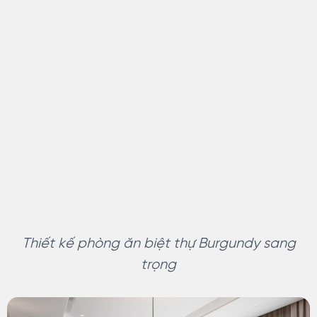
Thiết kế phòng ăn biệt thự Burgundy sang
trọng