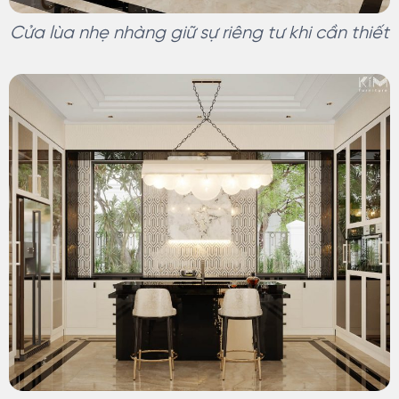
Cửa lùa nhẹ nhàng giữ sự riêng tư khi cần thiết