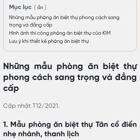
Mục lục
ẩn
Những mẫu phòng ăn biệt thự phong cách sang
trọng và đẳng cấp
Hình ảnh thi công phòng ăn biệt thự của KIM
Lưu ý khi thiết kế phòng ăn biệt thự
Những mẫu phòng ăn biệt thự
phong cách sang trọng và đẳng
cấp
Cập nhật T12/2021.
1. Mẫu phòng ăn biệt thự Tân cổ điển
nhẹ nhành, thanh lịch