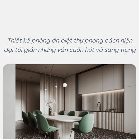
Thiết kế phòng ăn biệt thự phong cách hiện
đại tối giản nhưng vẫn cuốn hút và sang trọng