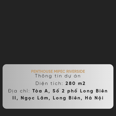
PENTHOUSE MIPEC RIVERSIDE
Thông tin dự án
Diện tích:
280 m2
Địa chỉ:
Tòa A, Số 2 phố Long Biên
II, Ngọc Lâm, Long Biên, Hà Nội