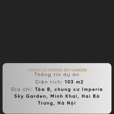
CHUNG CƯ IMPERIA SKY GARDEN
Thông tin dự án
Diện tích:
103 m2
Địa chỉ:
Tòa B, chung cư Imperia
Sky Garden, Minh Khai, Hai Bà
Trưng, Hà Nội