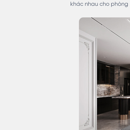
khác nhau cho phòng 