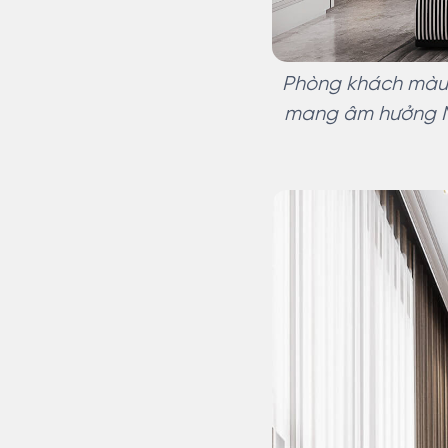
Phòng khách màu 
mang âm hưởng Ne