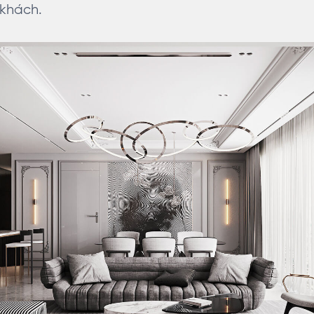
khách.