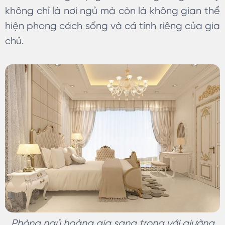
không chỉ là nơi ngủ mà còn là không gian thể
hiện phong cách sống và cá tính riêng của gia
chủ.
Phòng ngủ hoàng gia sang trọng với giường