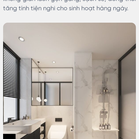
tăng tính tiện nghi cho sinh hoạt hàng ngày.