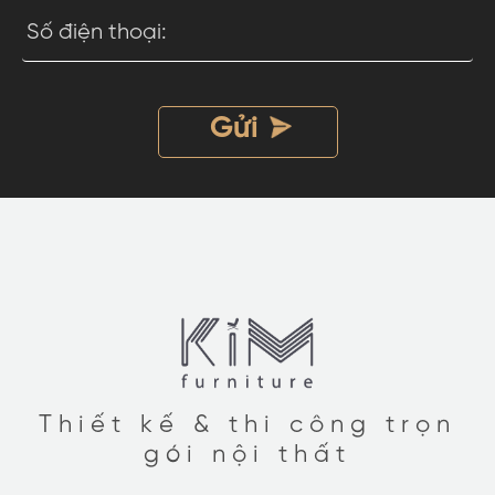
Thiết kế & thi công trọn
gói nội thất