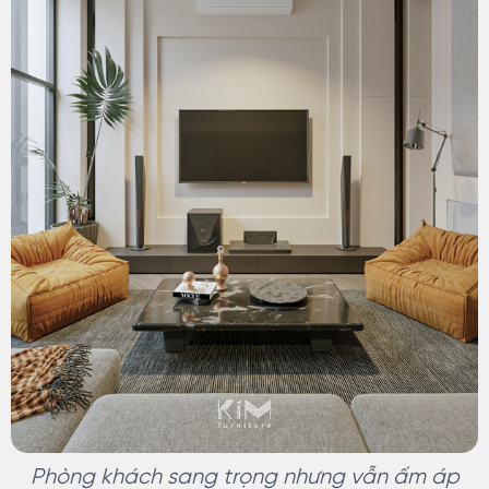
Phòng khách sang trọng nhưng vẫn ấm áp