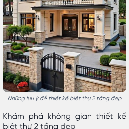
Những lưu ý để thiết kế biệt thự 2 tầng đẹp
Khám phá không gian thiết kế
biệt thự 2 tầng đẹp