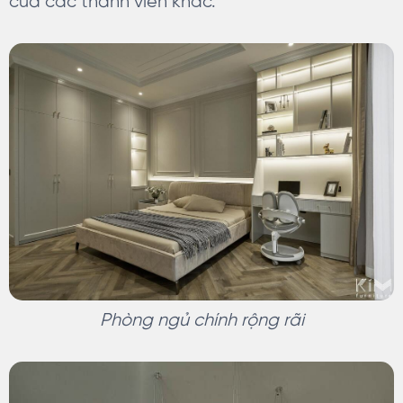
của các thành viên khác.
Phòng ngủ chính rộng rãi