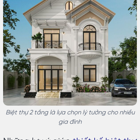
Biệt thự 2 tầng là lựa chọn lý tưởng cho nhiều
gia đình