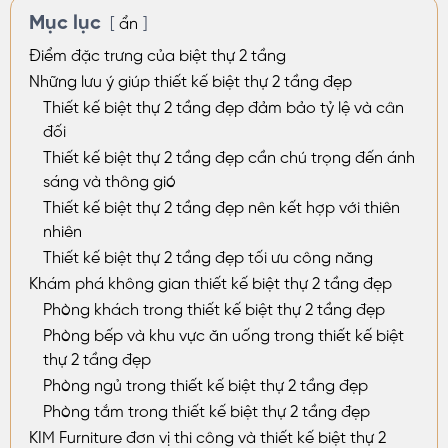
Mục lục
ẩn
Điểm đặc trưng của biệt thự 2 tầng
Những lưu ý giúp thiết kế biệt thự 2 tầng đẹp
Thiết kế biệt thự 2 tầng đẹp đảm bảo tỷ lệ và cân
đối
Thiết kế biệt thự 2 tầng đẹp cần chú trọng đến ánh
sáng và thông gió
Thiết kế biệt thự 2 tầng đẹp nên kết hợp với thiên
nhiên
Thiết kế biệt thự 2 tầng đẹp tối ưu công năng
Khám phá không gian thiết kế biệt thự 2 tầng đẹp
Phòng khách trong thiết kế biệt thự 2 tầng đẹp
Phòng bếp và khu vực ăn uống trong thiết kế biệt
thự 2 tầng đẹp
Phòng ngủ trong thiết kế biệt thự 2 tầng đẹp
Phòng tắm trong thiết kế biệt thự 2 tầng đẹp
KIM Furniture đơn vị thi công và thiết kế biệt thự 2