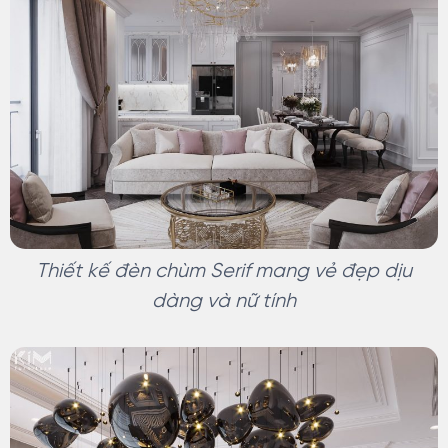
Thiết kế đèn chùm Serif mang vẻ đẹp dịu
dàng và nữ tính