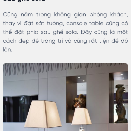
Cũng nằm trong không gian phòng khách,
thay vì đặt sát tường, console table cũng có
thể đặt phía sau ghế sofa. Đây cũng là một
cách đẹp để trang trí và cũng rất tiện để đồ
lên.