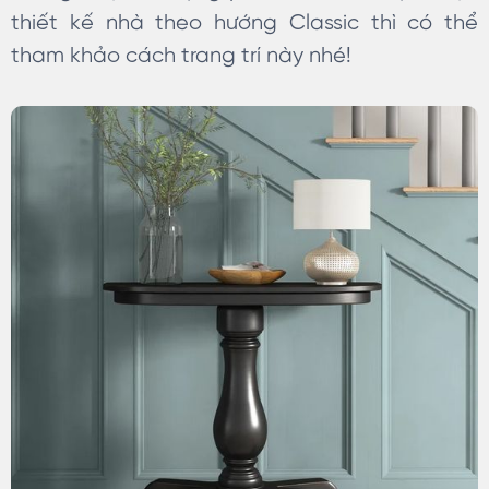
thiết kế nhà theo hướng Classic thì có thể
tham khảo cách trang trí này nhé!