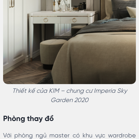
Thiết kế của KIM – chung cư Imperia Sky
Garden 2020
Phòng thay đồ
Với phòng ngủ master có khu vực wardrobe