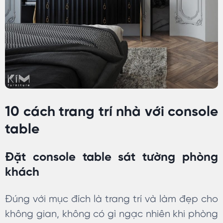
10 cách trang trí nhà với console
table
Đặt console table sát tường phòng
khách
Đúng với mục đích là trang trí và làm đẹp cho
không gian, không có gì ngạc nhiên khi phòng