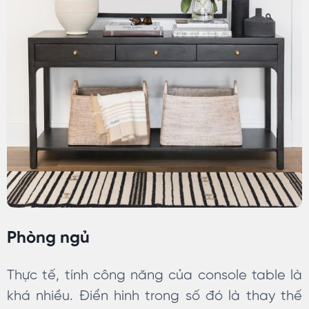
Phòng ngủ
Thực tế, tính công năng của console table là
khá nhiều. Điển hình trong số đó là thay thế