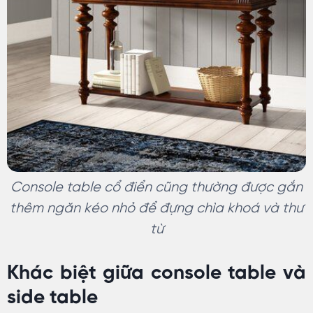
Console table cổ điển cũng thường được gắn
thêm ngăn kéo nhỏ để đựng chìa khoá và thư
từ
Khác biệt giữa console table và
side table