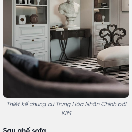
Thiết kế chung cư Trung Hòa Nhân Chính bởi
KIM
Sau ghế sofa