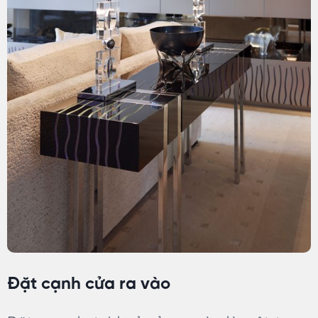
Đặt cạnh cửa ra vào