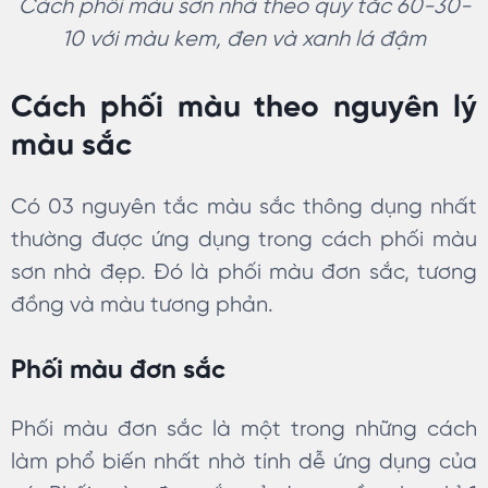
Cách phối màu sơn nhà theo quy tắc 60-30-
10 với màu kem, đen và xanh lá đậm
Cách phối màu theo nguyên lý
màu sắc
Có 03 nguyên tắc màu sắc thông dụng nhất
thường được ứng dụng trong cách phối màu
sơn nhà đẹp. Đó là phối màu đơn sắc, tương
đồng và màu tương phản.
Phối màu đơn sắc
Phối màu đơn sắc là một trong những cách
làm phổ biến nhất nhờ tính dễ ứng dụng của