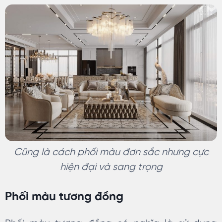
Cũng là cách phối màu đơn sắc nhưng cực
hiện đại và sang trọng
Phối màu tương đồng