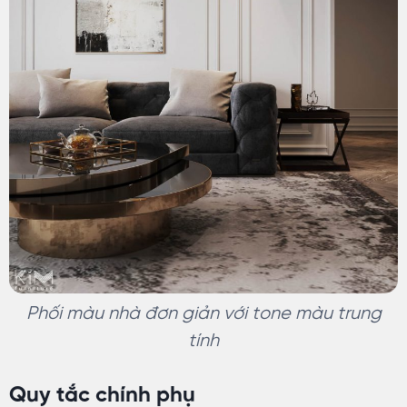
Phối màu nhà đơn giản với tone màu trung
tính
Quy tắc chính phụ