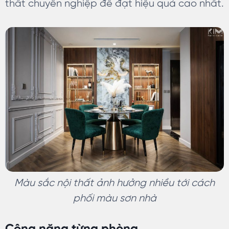
thất chuyên nghiệp để đạt hiệu quả cao nhất.
Màu sắc nội thất ảnh hưởng nhiều tới cách
phối màu sơn nhà