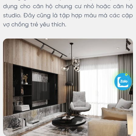
dụng cho căn hộ chung cư nhỏ hoặc căn hộ
studio. Đây cũng là tập hợp màu mà các cặp
vợ chồng trẻ yêu thích.