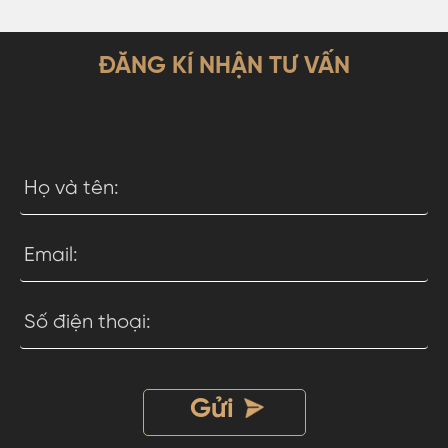
ĐĂNG KÍ NHẬN TƯ VẤN