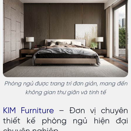
Phòng ngủ được trang trí đơn giản, mang đến
không gian thư giãn và tinh tế
KIM Furniture
– Đơn vị chuyên
thiết kế phòng ngủ hiện đại