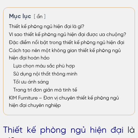
Mục lục
ẩn
Thiết kế phòng ngủ hiện đại là gì?
Vì sao thiết kế phòng ngủ hiện đại được ưa chuộng?
Đặc điểm nổi bật trong thiết kế phòng ngủ hiện đại
Cách tạo nên một không gian thiết kế phòng ngủ
hiện đại hoàn hảo
Lựa chọn màu sắc phù hợp
Sử dụng nội thất thông minh
Tối ưu ánh sáng
Trang trí đơn giản mà tinh tế
KIM Furniture – Đơn vị chuyên thiết kế phòng ngủ
hiện đại chuyên nghiệp
Thiết kế phòng ngủ hiện đại
là