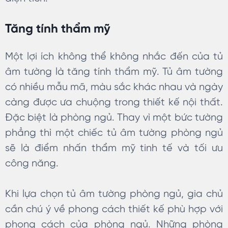
Tăng tính thẩm mỹ
Một lợi ích không thể không nhắc đến của tủ
âm tường là tăng tính thẩm mỹ. Tủ âm tường
có nhiều mẫu mã, màu sắc khác nhau và ngày
càng được ưa chuộng trong thiết kế nội thất.
Đặc biệt là phòng ngủ. Thay vì một bức tường
phẳng thì một chiếc tủ âm tường phòng ngủ
sẽ là điểm nhấn thẩm mỹ tinh tế và tối ưu
công năng.
Khi lựa chọn tủ âm tường phòng ngủ, gia chủ
cần chú ý về phong cách thiết kế phù hợp với
phong cách của phòng ngủ. Những phòng