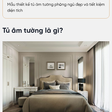
Mẫu thiết kế tủ âm tường phòng ngủ đẹp và tiết kiệm
diện tích
Tủ âm tường là gì?