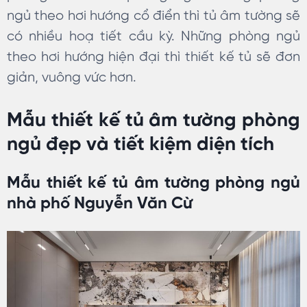
ngủ theo hơi hướng cổ điển thì tủ âm tường sẽ
có nhiều hoạ tiết cầu kỳ. Những phòng ngủ
theo hơi hướng hiện đại thì thiết kế tủ sẽ đơn
giản, vuông vức hơn.
Mẫu thiết kế tủ âm tường phòng
ngủ đẹp và tiết kiệm diện tích
Mẫu thiết kế tủ âm tường phòng ngủ
nhà phố Nguyễn Văn Cừ