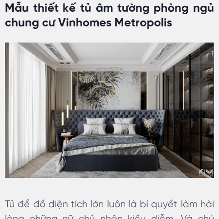
Mẫu thiết kế tủ âm tường phòng ngủ
chung cư Vinhomes Metropolis
Tủ để đồ diện tích lớn luôn là bí quyết làm hài