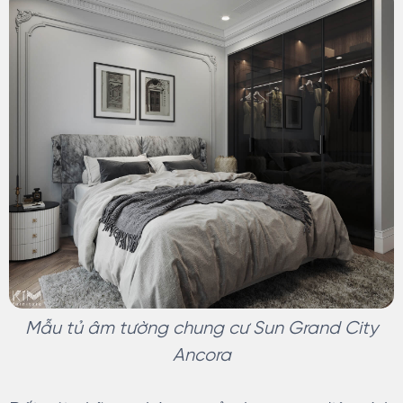
Mẫu tủ âm tường chung cư Sun Grand City
Ancora