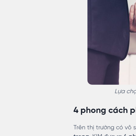
Lựa chọ
4 phong cách ph
Trên thị trường có vô