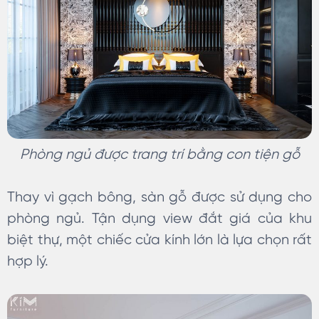
Phòng ngủ được trang trí bằng con tiện gỗ
Thay vì gạch bông, sàn gỗ được sử dụng cho
phòng ngủ. Tận dụng view đắt giá của khu
biệt thự, một chiếc cửa kính lớn là lựa chọn rất
hợp lý.