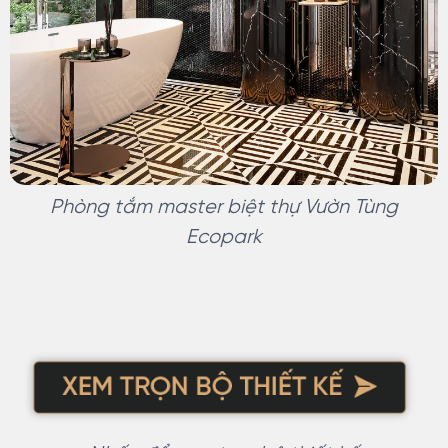
Phòng tắm master biệt thự Vườn Tùng
Ecopark