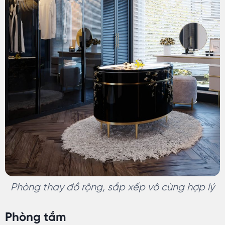
Phòng thay đồ rộng, sắp xếp vô cùng hợp lý
Phòng tắm