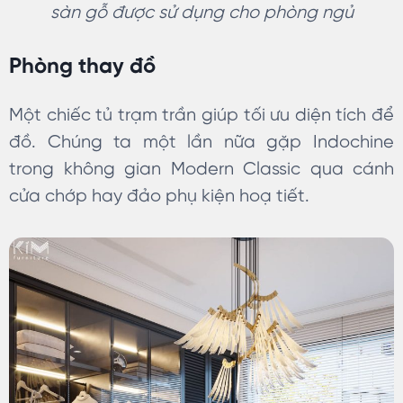
sàn gỗ được sử dụng cho phòng ngủ
Phòng thay đồ
Một chiếc tủ trạm trần giúp tối ưu diện tích để
đồ. Chúng ta một lần nữa gặp Indochine
trong không gian Modern Classic qua cánh
cửa chớp hay đảo phụ kiện hoạ tiết.