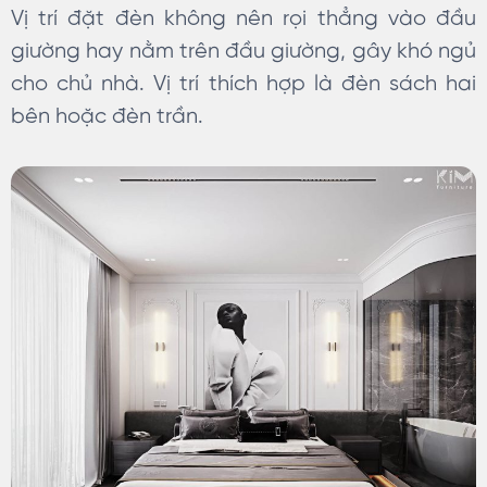
Vị trí đặt đèn không nên rọi thẳng vào đầu
giường hay nằm trên đầu giường, gây khó ngủ
cho chủ nhà. Vị trí thích hợp là đèn sách hai
bên hoặc đèn trần.