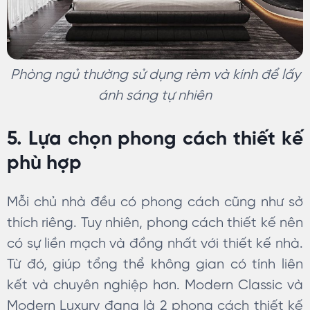
Phòng ngủ thường sử dụng rèm và kính để lấy
ánh sáng tự nhiên
5. Lựa chọn phong cách thiết kế
phù hợp
Mỗi chủ nhà đều có phong cách cũng như sở
thích riêng. Tuy nhiên, phong cách thiết kế nên
có sự liền mạch và đồng nhất với thiết kế nhà.
Từ đó, giúp tổng thể không gian có tính liên
kết và chuyên nghiệp hơn. Modern Classic và
Modern Luxury đang là 2 phong cách thiết kế