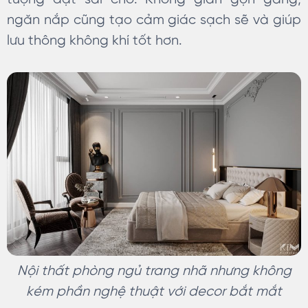
ngăn nắp cũng tạo cảm giác sạch sẽ và giúp
lưu thông không khí tốt hơn.
Nội thất phòng ngủ trang nhã nhưng không
kém phần nghệ thuật với decor bắt mắt