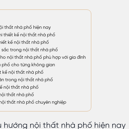
i thất nhà phố hiện nay
i thiết kế nội thất nhà phố
hiết kế nội thất nhà phố
 sắc trong nội thất nhà phố
o nội thất nhà phố phù hợp với gia đình
hà phố cho từng không gian
t kế nội thất nhà phố
ăn trong nội thất nhà phố
ế nội thất nhà phố
nội thất nhà phố
ế nội thất nhà phố chuyên nghiệp
 hướng nội thất nhà phố hiện nay