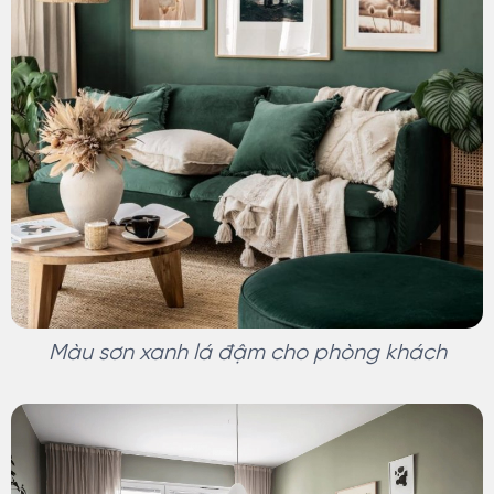
Màu sơn xanh lá đậm cho phòng khách