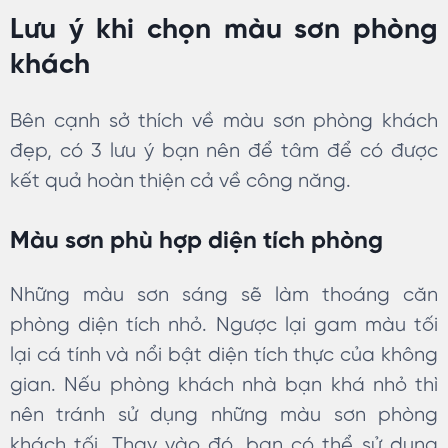
Lưu ý khi chọn màu sơn phòng
khách
Bên cạnh sở thích về màu sơn phòng khách
đẹp, có 3 lưu ý bạn nên để tâm để có được
kết quả hoàn thiện cả về công năng.
Màu sơn phù hợp diện tích phòng
Những màu sơn sáng sẽ làm thoáng căn
phòng diện tích nhỏ. Ngược lại gam màu tối
lại cá tính và nổi bật diện tích thực của không
gian. Nếu phòng khách nhà bạn khá nhỏ thì
nên tránh sử dụng những màu sơn phòng
khách tối. Thay vào đó, bạn có thể sử dụng