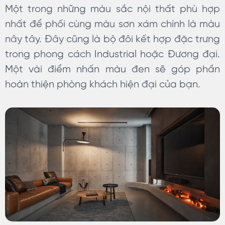
Một trong những màu sắc nội thất phù hợp
nhất để phối cùng màu sơn xám chính là màu
nây tây. Đây cũng là bộ đôi kết hợp đặc trưng
trong phong cách Industrial hoặc Đương đại.
Một vài điểm nhấn màu đen sẽ góp phần
hoàn thiện phòng khách hiện đại của bạn.