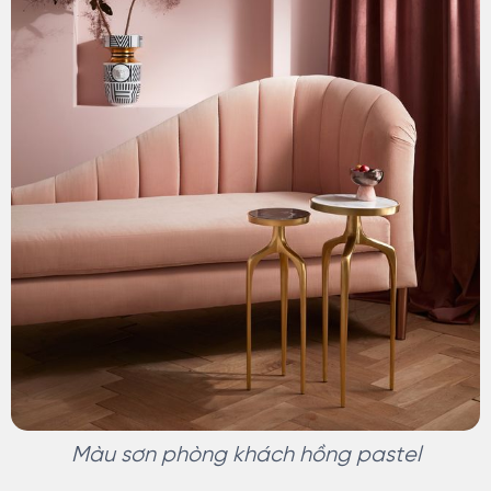
Màu sơn phòng khách hồng pastel