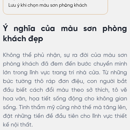
Lưu ý khi chọn màu sơn phòng khách
Ý nghĩa của màu sơn phòng
khách đẹp
Không thể phủ nhận, sự ra đời của màu sơn
phòng khách đã đem đến bước chuyển mình
lớn trong lĩnh vực trang trí nhà cửa. Từ những
bức tường thô ráp đơn điệu, con người bắt
đầu biết cách đổi màu theo sở thích, tô vẽ
hoa văn, họa tiết sống động cho không gian
sống. Tính thẩm mỹ cũng nhờ thế mà tăng lên,
đặt những tiền đề đầu tiên cho lĩnh vực thiết
kế nội thất.