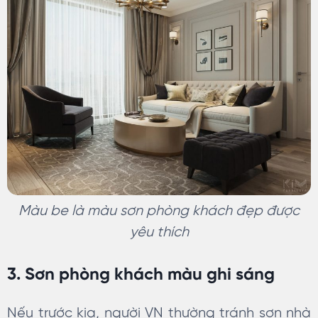
Màu be là màu sơn phòng khách đẹp được
yêu thích
3. Sơn phòng khách màu ghi sáng
Nếu trước kia, người VN thường tránh sơn nhà