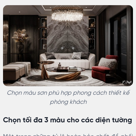
Chọn màu sơn phù hợp phong cách thiết kế
phòng khách
Chọn tối đa 3 màu cho các diện tường