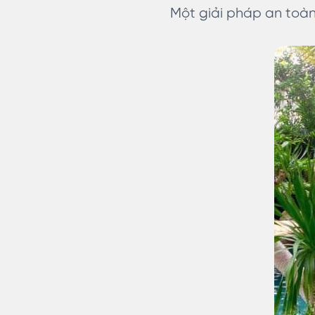
Một giải pháp an toàn