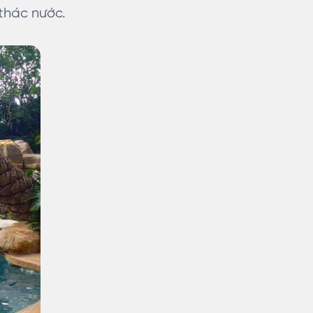
thác nước.