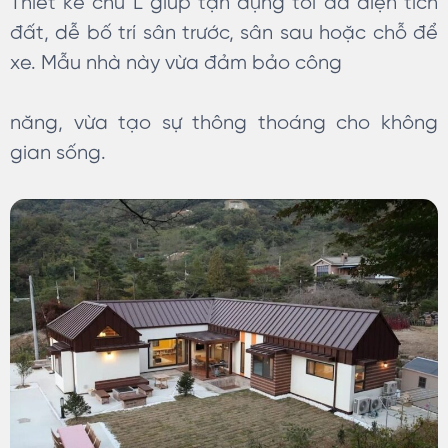
Thiết kế chữ L giúp tận dụng tối đa diện tích
đất, dễ bố trí sân trước, sân sau hoặc chỗ để
xe. Mẫu nhà này vừa đảm bảo công
năng, vừa tạo sự thông thoáng cho không
gian sống.