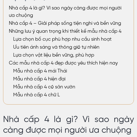
Nhà cấp 4 là gì? Vì sao ngày càng được mọi người
ưa chuộng
Nhà cấp 4 – Giải pháp sống tiện nghi và bền vững
Những lưu ý quan trọng khi thiết kế mẫu nhà cấp 4
Lựa chọn bố cục phù hợp nhu cầu sinh hoạt
Ưu tiên ánh sáng và thông gió tự nhiên
Lựa chọn vật liệu bền vững, phù hợp
Các mẫu nhà cấp 4 đẹp được yêu thích hiện nay
Mẫu nhà cấp 4 mái Thái
Mẫu nhà cấp 4 hiện đại
Mẫu nhà cấp 4 có sân vườn
Mẫu nhà cấp 4 chữ L
Nhà cấp 4 là gì? Vì sao ngày
càng được mọi người ưa chuộng