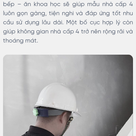
bếp – ăn khoa học sẽ giúp mẫu nhà cấp 4
luôn gọn gàng, tiện nghi và đáp ứng tốt nhu
cầu sử dụng lâu dài. Một bố cục hợp lý còn
giúp không gian nhà cấp 4 trở nên rộng rãi và
thoáng mát.