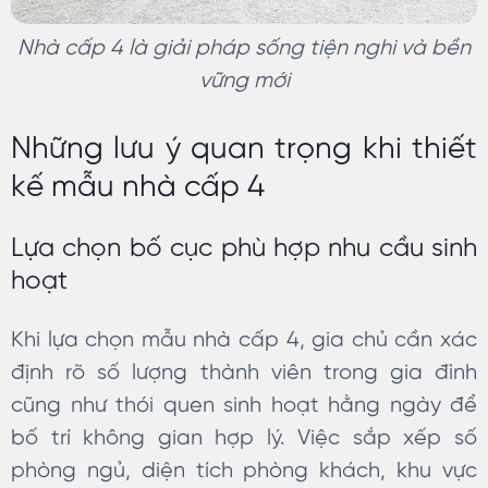
Nhà cấp 4 là giải pháp sống tiện nghi và bền
vững mới
Những lưu ý quan trọng khi thiết
kế mẫu nhà cấp 4
Lựa chọn bố cục phù hợp nhu cầu sinh
hoạt
Khi lựa chọn mẫu nhà cấp 4, gia chủ cần xác
định rõ số lượng thành viên trong gia đình
cũng như thói quen sinh hoạt hằng ngày để
bố trí không gian hợp lý. Việc sắp xếp số
phòng ngủ, diện tích phòng khách, khu vực