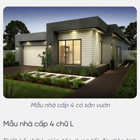
Mẫu nhà cấp 4 có sân vườn
Mẫu nhà cấp 4 chữ L