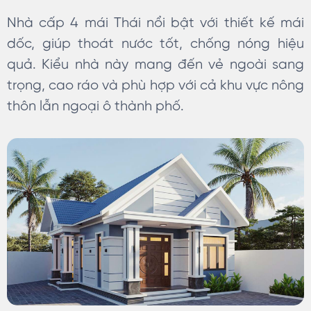
Nhà cấp 4 mái Thái nổi bật với thiết kế mái
dốc, giúp thoát nước tốt, chống nóng hiệu
quả. Kiểu nhà này mang đến vẻ ngoài sang
trọng, cao ráo và phù hợp với cả khu vực nông
thôn lẫn ngoại ô thành phố.