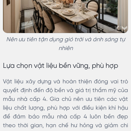
Nên ưu tiên tận dụng gió trời và ánh sáng tự
nhiên
Lựa chọn vật liệu bền vững, phù hợp
Vật liệu xây dựng và hoàn thiện đóng vai trò
quyết định đến độ bền và giá trị thẩm mỹ của
mẫu nhà cấp 4. Gia chủ nên ưu tiên các vật
liệu chất lượng, phù hợp với điều kiện khí hậu
để đảm bảo mẫu nhà cấp 4 luôn bền đẹp
theo thời gian, hạn chế hư hỏng và giảm chi