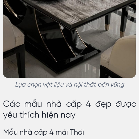
Lựa chọn vật liệu và nội thất bền vững
Các mẫu nhà cấp 4 đẹp được
yêu thích hiện nay
Mẫu nhà cấp 4 mái Thái