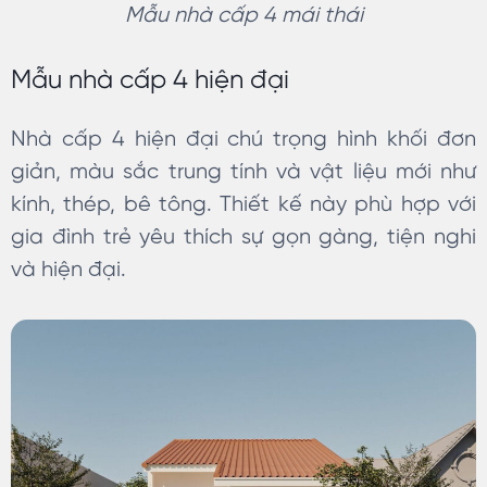
Mẫu nhà cấp 4 mái thái
Mẫu nhà cấp 4 hiện đại
Nhà cấp 4 hiện đại chú trọng hình khối đơn
giản, màu sắc trung tính và vật liệu mới như
kính, thép, bê tông. Thiết kế này phù hợp với
gia đình trẻ yêu thích sự gọn gàng, tiện nghi
và hiện đại.