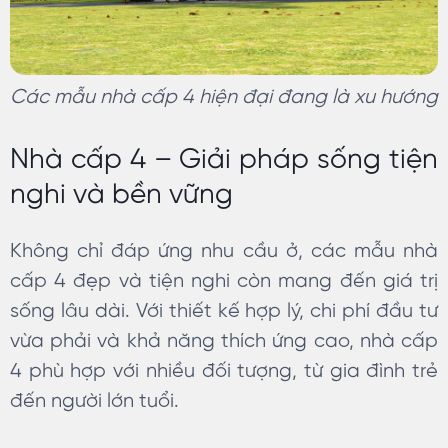
Các mẫu nhà cấp 4 hiện đại đang là xu hướng
Nhà cấp 4 – Giải pháp sống tiện
nghi và bền vững
Không chỉ đáp ứng nhu cầu ở, các mẫu nhà
cấp 4 đẹp và tiện nghi còn mang đến giá trị
sống lâu dài. Với thiết kế hợp lý, chi phí đầu tư
vừa phải và khả năng thích ứng cao, nhà cấp
4 phù hợp với nhiều đối tượng, từ gia đình trẻ
đến người lớn tuổi.