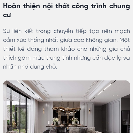
Hoàn thiện nội thất công trình chung
cư
Sự liên kết trong chuyển tiếp tạo nên mạch
cảm xúc thống nhất giữa các không gian. Một
thiết kế đáng tham khảo cho những gia chủ
thích gam màu trung tính nhưng cần độc lạ và
nhấn nhá đúng chỗ.