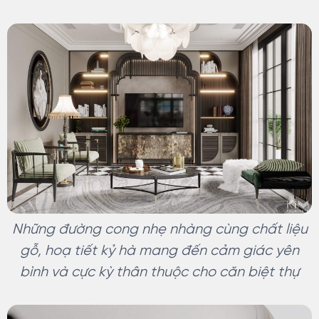
Những đường cong nhẹ nhàng cùng chất liệu
gỗ, hoạ tiết kỷ hà mang đến cảm giác yên
bình và cực kỳ thân thuộc cho căn biệt thự