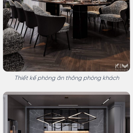
Thiết kế phòng ăn thông phòng khách