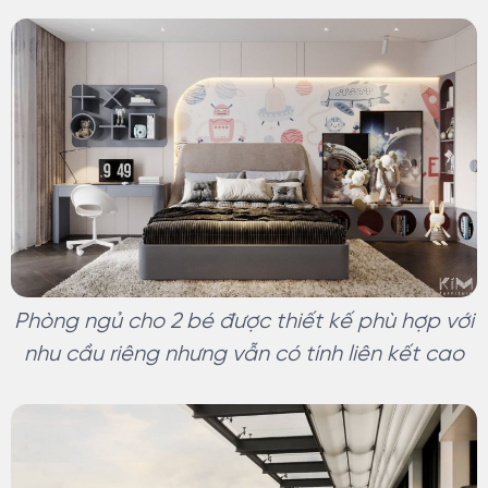
Phòng ngủ cho 2 bé được thiết kế phù hợp với
nhu cầu riêng nhưng vẫn có tính liên kết cao