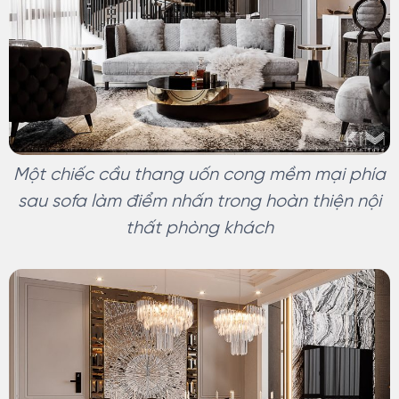
Một chiếc cầu thang uốn cong mềm mại phía
sau sofa làm điểm nhấn trong hoàn thiện nội
thất phòng khách