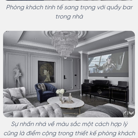
Phòng khách tinh tế sang trọng với quầy bar
trong nhà
Sự nhấn nhá về màu sắc một cách hợp lý
cũng là điểm cộng trong thiết kế phòng khách