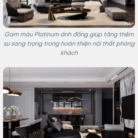
Gam màu Platinum ánh đồng giúp tăng thêm
sự sang trọng trong hoàn thiện nội thất phòng
khách