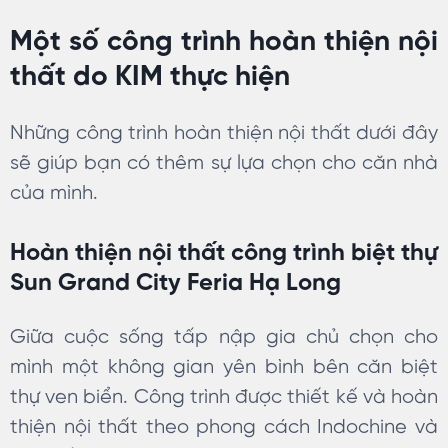
Một số công trình hoàn thiện nội
thất do KIM thực hiện
Những công trình hoàn thiện nội thất dưới đây
sẽ giúp bạn có thêm sự lựa chọn cho căn nhà
của mình.
Hoàn thiện nội thất công trình biệt thự
Sun Grand City Feria Hạ Long
Giữa cuộc sống tấp nập gia chủ chọn cho
mình một không gian yên bình bên căn biệt
thự ven biển. Công trình được thiết kế và hoàn
thiện nội thất theo phong cách Indochine và