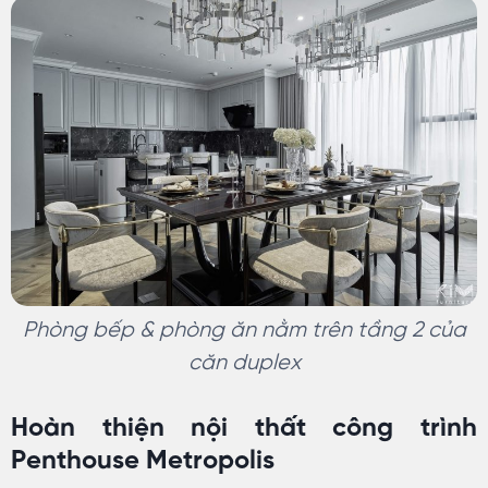
Phòng bếp & phòng ăn nằm trên tầng 2 của
căn duplex
Hoàn thiện nội thất công trình
Penthouse Metropolis