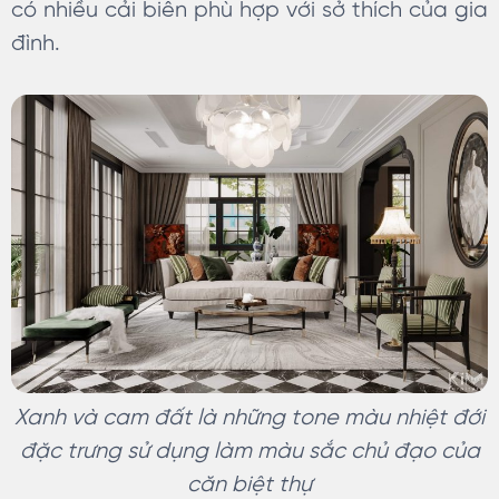
có nhiều cải biên phù hợp với sở thích của gia
đình.
Xanh và cam đất là những tone màu nhiệt đới
đặc trưng sử dụng làm màu sắc chủ đạo của
căn biệt thự