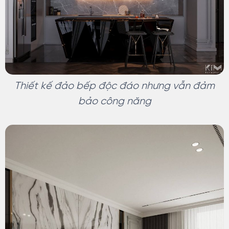
Thiết kế đảo bếp độc đáo nhưng vẫn đảm
bảo công năng