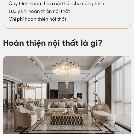
Quy trình hoàn thiện nội thất cho công trình
Lưu ý khi hoàn thiện nội thất
Chi phí hoàn thiện nội thất
Hoàn thiện nội thất là gì?