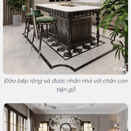
Đảo bếp rộng và được nhấn nhá với chân con
tiện gỗ