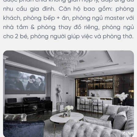
nhu cầu gia đình. Căn hộ bao gồm: phòng
khách, phòng bếp + ăn, phòng ngủ master với
nhà tắm & phòng thay đồ riêng, phòng ngủ
cho 2 bé, phòng người giúp việc và phòng thờ.