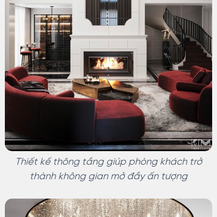
Thiết kế thông tầng giúp phòng khách trở
thành không gian mở đầy ấn tượng