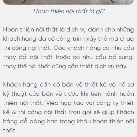
Hoàn thiện nội thất là gì?
Hoàn thiện nội thất là dịch vụ dành cho những
khách hàng đã có công trình xây thô mà chưa
thi công nội thất. Các khách hàng có nhu cầu
thay đổi nội thất hoặc có nhu cầu bổ sung,
thay thế nội thất cũng cần thiết dịch vụ này.
Khách hàng cần có bản vẽ thiết kế và hồ sơ
kỹ thuật của bản vẽ trước khi tiến hành hoàn
thiện nội thất. Việc hợp tác với công ty thiết
kế & thi công nội thất trọn gói sẽ giúp khách
hàng dễ dàng hơn trong khâu hoàn thiện nội
thất.