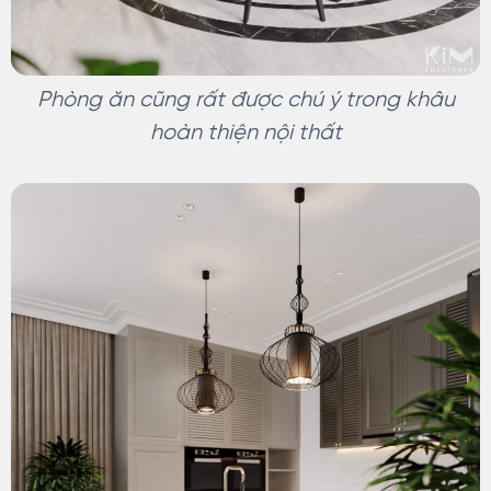
Phòng ăn cũng rất được chú ý trong khâu
hoàn thiện nội thất