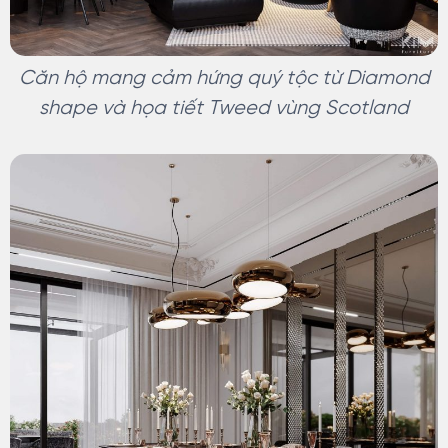
Căn hộ mang cảm hứng quý tộc từ Diamond
shape và họa tiết Tweed vùng Scotland