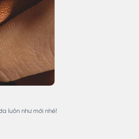
 da luôn như mới nhé!