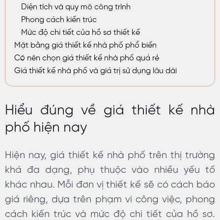
Diện tích và quy mô công trình
Phong cách kiến trúc
Mức độ chi tiết của hồ sơ thiết kế
Mặt bằng giá thiết kế nhà phố phổ biến
Có nên chọn giá thiết kế nhà phố quá rẻ
Giá thiết kế nhà phố và giá trị sử dụng lâu dài
Hiểu đúng về giá thiết kế nhà
phố hiện nay
Hiện nay, giá thiết kế nhà phố trên thị trường
khá đa dạng, phụ thuộc vào nhiều yếu tố
khác nhau. Mỗi đơn vị thiết kế sẽ có cách báo
giá riêng, dựa trên phạm vi công việc, phong
cách kiến trúc và mức độ chi tiết của hồ sơ.