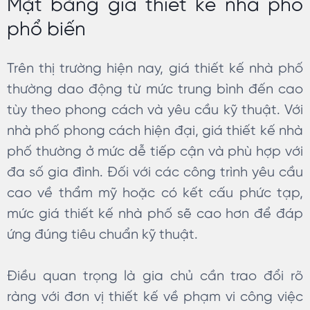
Mặt bằng giá thiết kế nhà phố
phổ biến
Trên thị trường hiện nay, giá thiết kế nhà phố
thường dao động từ mức trung bình đến cao
tùy theo phong cách và yêu cầu kỹ thuật. Với
nhà phố phong cách hiện đại, giá thiết kế nhà
phố thường ở mức dễ tiếp cận và phù hợp với
đa số gia đình. Đối với các công trình yêu cầu
cao về thẩm mỹ hoặc có kết cấu phức tạp,
mức giá thiết kế nhà phố sẽ cao hơn để đáp
ứng đúng tiêu chuẩn kỹ thuật.
Điều quan trọng là gia chủ cần trao đổi rõ
ràng với đơn vị thiết kế về phạm vi công việc