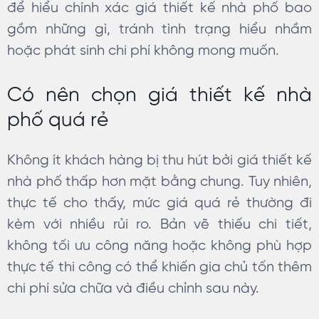
để hiểu chính xác giá thiết kế nhà phố bao
gồm những gì, tránh tình trạng hiểu nhầm
hoặc phát sinh chi phí không mong muốn.
Có nên chọn giá thiết kế nhà
phố quá rẻ
Không ít khách hàng bị thu hút bởi giá thiết kế
nhà phố thấp hơn mặt bằng chung. Tuy nhiên,
thực tế cho thấy, mức giá quá rẻ thường đi
kèm với nhiều rủi ro. Bản vẽ thiếu chi tiết,
không tối ưu công năng hoặc không phù hợp
thực tế thi công có thể khiến gia chủ tốn thêm
chi phí sửa chữa và điều chỉnh sau này.