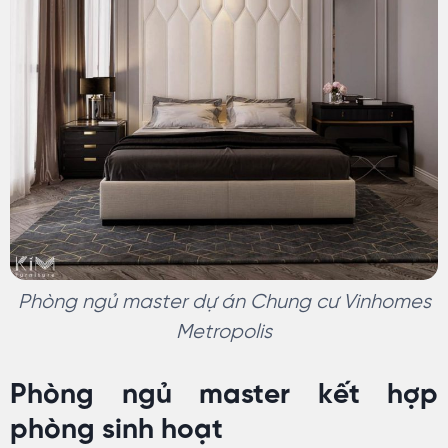
Phòng ngủ master dự án Chung cư Vinhomes
Metropolis
Phòng ngủ master kết hợp
phòng sinh hoạt