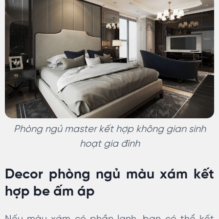
Phòng ngủ master kết hợp không gian sinh
hoạt gia đình
Decor phòng ngủ màu xám kết
hợp be ấm áp