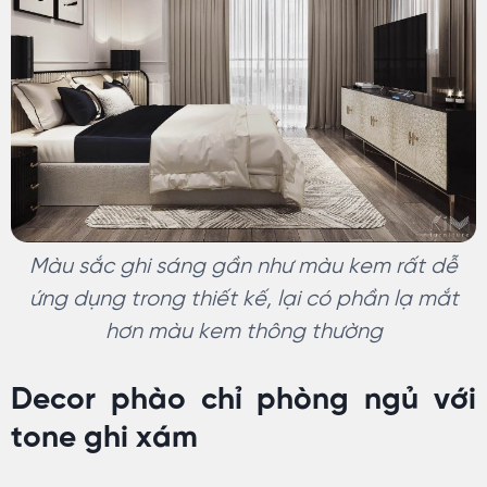
Màu sắc ghi sáng gần như màu kem rất dễ
ứng dụng trong thiết kế, lại có phần lạ mắt
hơn màu kem thông thường
Decor phào chỉ phòng ngủ với
tone ghi xám