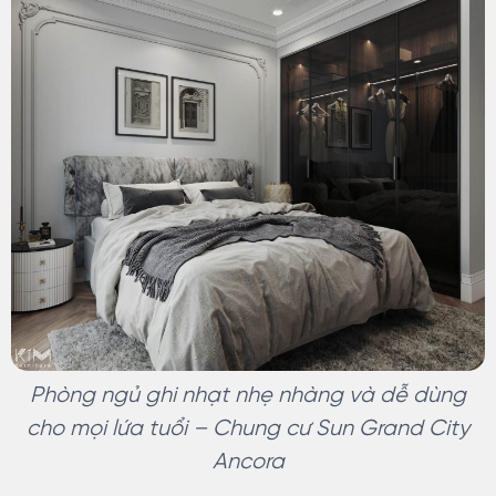
Phòng ngủ ghi nhạt nhẹ nhàng và dễ dùng
cho mọi lứa tuổi – Chung cư Sun Grand City
Ancora