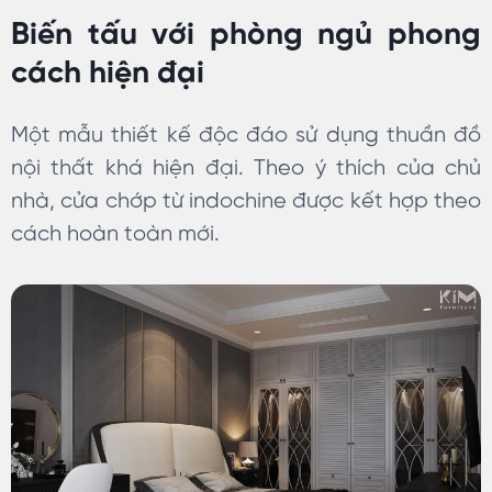
Biến tấu với phòng ngủ phong
cách hiện đại
Một mẫu thiết kế độc đáo sử dụng thuần đồ
nội thất khá hiện đại. Theo ý thích của chủ
nhà, cửa chớp từ indochine được kết hợp theo
cách hoàn toàn mới.