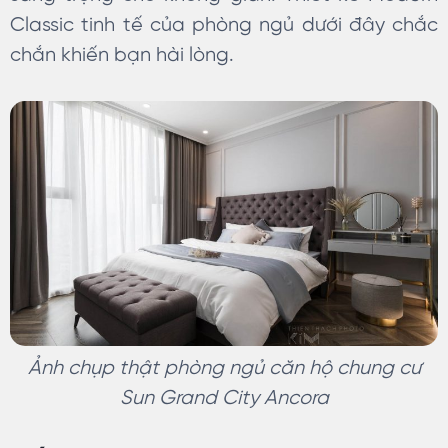
Classic tinh tế của phòng ngủ dưới đây chắc
chắn khiến bạn hài lòng.
Ảnh chụp thật phòng ngủ căn hộ chung cư
Sun Grand City Ancora