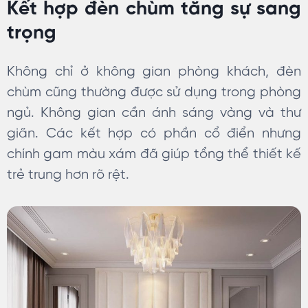
Kết hợp đèn chùm tăng sự sang
trọng
Không chỉ ở không gian phòng khách, đèn
chùm cũng thường được sử dụng trong phòng
ngủ. Không gian cần ánh sáng vàng và thư
giãn. Các kết hợp có phần cổ điển nhưng
chính gam màu xám đã giúp tổng thể thiết kế
trẻ trung hơn rõ rệt.