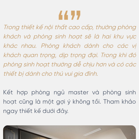
Trong thiết kế nội thất cao cấp, thường phòng
khách và phòng sinh hoạt sẽ là hai khu vực
khác nhau. Phòng khách dành cho các vị
khách quan trọng, dịp trọng đại. Trong khi đó
phòng sinh hoạt thường dễ chịu hơn và có các
thiết bị dành cho thú vui gia đình.
Kết hợp phòng ngủ master và phòng sinh
hoạt cũng là một gợi ý không tồi. Tham khảo
ngay thiết kế dưới đây.