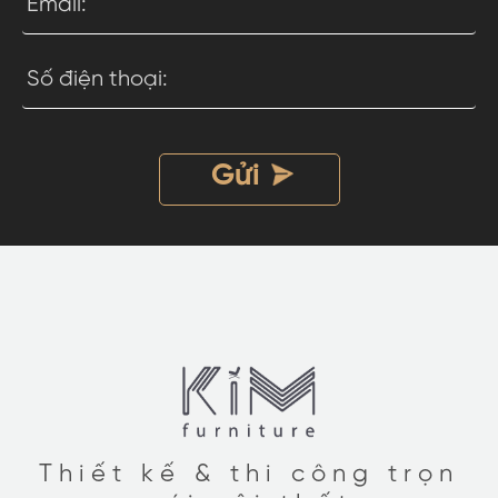
Thiết kế & thi công trọn