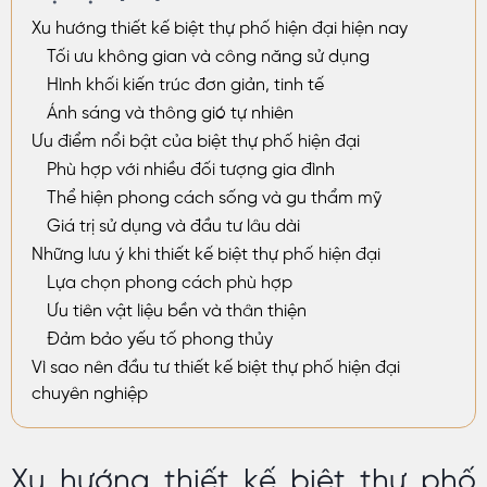
Xu hướng thiết kế biệt thự phố hiện đại hiện nay
Tối ưu không gian và công năng sử dụng
Hình khối kiến trúc đơn giản, tinh tế
Ánh sáng và thông gió tự nhiên
Ưu điểm nổi bật của biệt thự phố hiện đại
Phù hợp với nhiều đối tượng gia đình
Thể hiện phong cách sống và gu thẩm mỹ
Giá trị sử dụng và đầu tư lâu dài
Những lưu ý khi thiết kế biệt thự phố hiện đại
Lựa chọn phong cách phù hợp
Ưu tiên vật liệu bền và thân thiện
Đảm bảo yếu tố phong thủy
Vì sao nên đầu tư thiết kế biệt thự phố hiện đại
chuyên nghiệp
Xu hướng thiết kế biệt thự phố