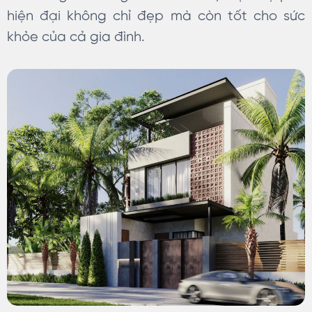
hiện đại không chỉ đẹp mà còn tốt cho sức
khỏe của cả gia đình.