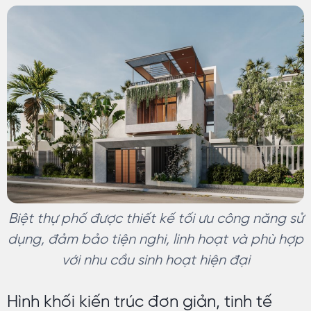
Biệt thự phố được thiết kế tối ưu công năng sử
dụng, đảm bảo tiện nghi, linh hoạt và phù hợp
với nhu cầu sinh hoạt hiện đại
Hình khối kiến trúc đơn giản, tinh tế