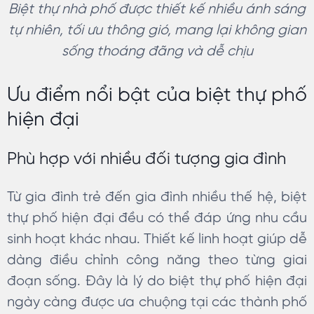
Biệt thự nhà phố được thiết kế nhiều ánh sáng
tự nhiên, tối ưu thông gió, mang lại không gian
sống thoáng đãng và dễ chịu
Ưu điểm nổi bật của biệt thự phố
hiện đại
Phù hợp với nhiều đối tượng gia đình
Từ gia đình trẻ đến gia đình nhiều thế hệ, biệt
thự phố hiện đại đều có thể đáp ứng nhu cầu
sinh hoạt khác nhau. Thiết kế linh hoạt giúp dễ
dàng điều chỉnh công năng theo từng giai
đoạn sống. Đây là lý do biệt thự phố hiện đại
ngày càng được ưa chuộng tại các thành phố