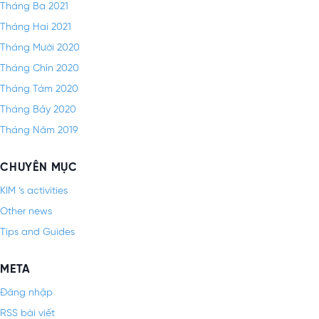
Tháng Ba 2021
Tháng Hai 2021
Tháng Mười 2020
Tháng Chín 2020
Tháng Tám 2020
Tháng Bảy 2020
Tháng Năm 2019
CHUYÊN MỤC
KIM ‘s activities
Other news
Tips and Guides
META
Đăng nhập
RSS bài viết