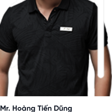
Mr. Hoàng Tiến Dũng